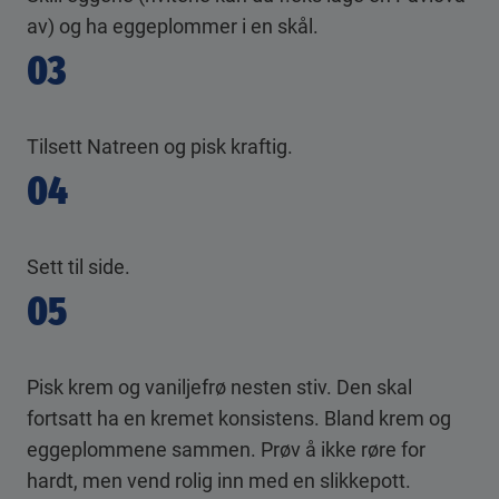
av) og ha eggeplommer i en skål.
03
Tilsett Natreen og pisk kraftig.
04
Sett til side.
05
Pisk krem og vaniljefrø nesten stiv. Den skal
fortsatt ha en kremet konsistens. Bland krem og
eggeplommene sammen. Prøv å ikke røre for
hardt, men vend rolig inn med en slikkepott.