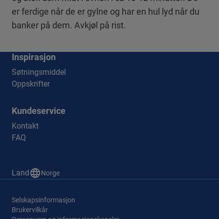
er ferdige når de er gylne og har en hul lyd når du
banker på dem. Avkjøl på rist.
Inspirasjon
Søtningsmiddel
Oppskrifter
Kundeservice
Kontakt
FAQ
Land
Norge
Selskapsinformasjon
Brukervilkår